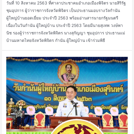
วันที่ 10 สิงหาคม 2563 ที่ศาลาประชาคมอำเภอเมืองพิจิตร นายสิริรัฐ
ชุมอุปการ ผู้ว่าราชการจังหวัดพิจิตร เป็นประธานมอบรางวัลกำนัน
ผู้ใหญ่บ้านยอดเยี่ยม ประจำปี 2563 พร้อมอ่านสารนายกรัฐมนตรี
เนื่องในวันกำนัน ผู้ใหญ่บ้าน ประจำปี 2563 โดยมีนายสุเทพ วงษ์พา
นิช รองผู้ว่าราชการจังหวัดพิจิตร นางสุกัญญา ชุมอุปการ ประธานแม่
บ้านมหาดไทยจังหวัดพิจิตร กำนัน ผู้ใหญ่บ้าน เข้าร่วมพิธี