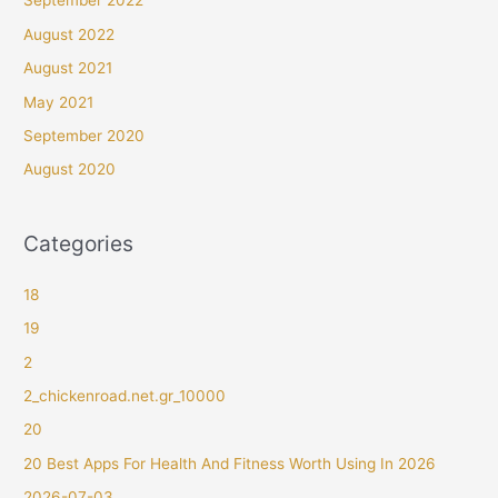
September 2022
August 2022
August 2021
May 2021
September 2020
August 2020
Categories
18
19
2
2_chickenroad.net.gr_10000
20
20 Best Apps For Health And Fitness Worth Using In 2026
2026-07-03