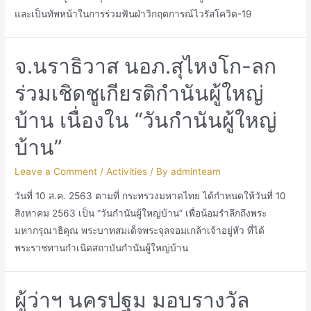
และเป็นทัพหน้าในการร่วมฟันฝ่าวิกฤตการณ์ไวรัสโควิด-19
จ.นราธิวาส นอภ.สุไหงโก-ลก
ร่วมเชิดชูเกียรติกำนันผู้ใหญ่
บ้าน เนื่องใน “วันกำนันผู้ใหญ่
บ้าน”
Leave a Comment
/
Activities
/ By
adminteam
วันที่ 10 ส.ค. 2563 ตามที่ กระทรวงมหาดไทย ได้กำหนดให้วันที่ 10
สิงหาคม 2563 เป็น “วันกำนันผู้ใหญ่บ้าน” เพื่อน้อมรำลึกถึงพระ
มหากรุณาธิคุณ พระบาทสมเด็จพระจุลจอมเกล้าเจ้าอยู่หัว ที่ได้
พระราชทานกำเนิดสถาบันกำนันผู้ใหญ่บ้าน
ผู้ว่าฯ นครปฐม มอบรางวัล