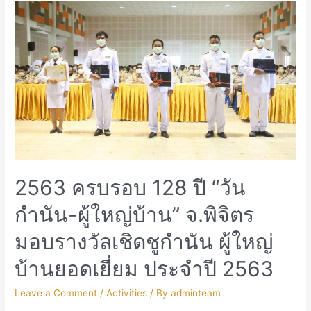
2563 ครบรอบ 128 ปี “วัน
กำนัน-ผู้ใหญ่บ้าน” จ.พิจิตร
มอบรางวัลเชิดชูกำนัน ผู้ใหญ่
บ้านยอดเยี่ยม ประจำปี 2563
Leave a Comment
/
Activities
/ By
adminteam