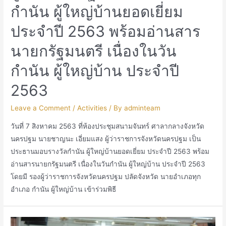
กำนัน ผู้ใหญ่บ้านยอดเยี่ยม
ประจำปี 2563 พร้อมอ่านสาร
นายกรัฐมนตรี เนื่องในวัน
กำนัน ผู้ใหญ่บ้าน ประจำปี
2563
Leave a Comment
/
Activities
/ By
adminteam
วันที่ 7 สิงหาคม 2563 ที่ห้องประชุมสนามจันทร์ ศาลากลางจังหวัด
นครปฐม นายชาญนะ เอี่ยมแสง ผู้ว่าราชการจังหวัดนครปฐม เป็น
ประธานมอบรางวัลกำนัน ผู้ใหญ่บ้านยอดเยี่ยม ประจำปี 2563 พร้อม
อ่านสารนายกรัฐมนตรี เนื่องในวันกำนัน ผู้ใหญ่บ้าน ประจำปี 2563
โดยมี รองผู้ว่าราชการจังหวัดนครปฐม ปลัดจังหวัด นายอำเภอทุก
อำเภอ กำนัน ผู้ใหญ่บ้าน เข้าร่วมพิธี