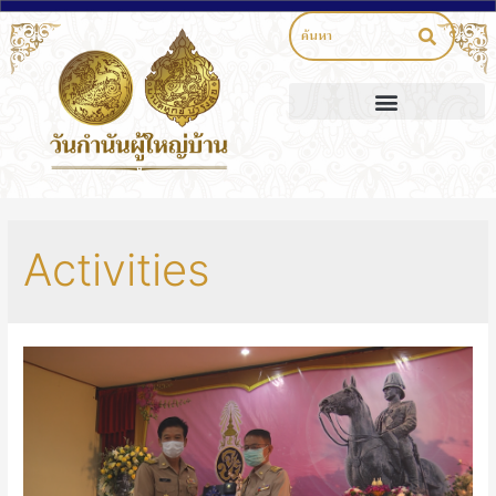
Activities