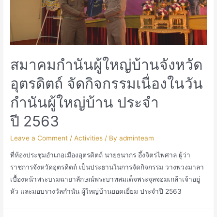
สมาคมกำนันผู้ใหญ่บ้านจังหวัด
อุตรดิตถ์ จัดกิจกรรมเนื่องในวัน
กำนันผู้ใหญ่บ้าน ประจำ
ปี 2563
Leave a Comment
/
Activities
/ By
adminteam
ที่ห้องประชุมอำเภอเมืองอุตรดิตถ์ นายธนากร อึ้งจิตรไพศาล ผู้ว่า
ราชการจังหวัดอุตรดิตถ์ เป็นประธานในการจัดกิจกรรม วางพวงมาลา
เบื้องหน้าพระบรมฉายาลักษณ์พระบาทสมเด็จพระจุลจอมเกล้าเจ้าอยู่
หัว และมอบรางวัลกำนัน ผู้ใหญ่บ้านยอดเยี่ยม ประจำปี 2563