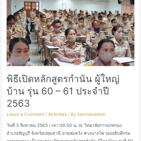
พิธีเปิดหลักสูตรกำนัน ผู้ใหญ่
บ้าน รุ่น 60 – 61 ประจำปี
2563
Leave a Comment
/
Activities
/ By
kamnanadmin
วันที่ 3 สิงหาคม 2563 เวลา 09.00 น. ณ วิทยาลัยการปกครอง
อำเภอธัญบุรี จังหวัดปทุมธานี นายสมหวัง พ่วงบางโพ รองอธิบดีกรม