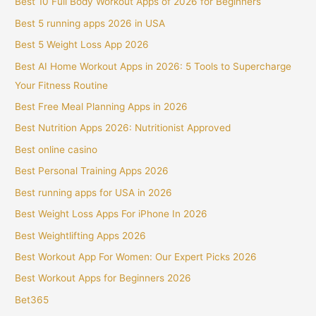
Best 10 Full Body Workout Apps of 2026 for Beginners
Best 5 running apps 2026 in USA
Best 5 Weight Loss App 2026
Best AI Home Workout Apps in 2026: 5 Tools to Supercharge
Your Fitness Routine
Best Free Meal Planning Apps in 2026
Best Nutrition Apps 2026: Nutritionist Approved
Best online casino
Best Personal Training Apps 2026
Best running apps for USA in 2026
Best Weight Loss Apps For iPhone In 2026
Best Weightlifting Apps 2026
Best Workout App For Women: Our Expert Picks 2026
Best Workout Apps for Beginners 2026
Bet365