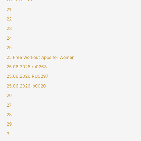
21
22
23
24
25
25 Free Workout Apps for Women
25.06.2026 ru0263
25.06.2026 RU0297
25.06.2026-p0020
26
27
28
29
3