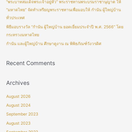
“พระบาทสมเด็จพระเจ้าอยู่หัว” พระราชทานพระบรมราชานุญาต ให้
“มหาดไทย” จัดทำเหรียญพระราชทานเพื่อมอบให้ กำนัน ผู้ใหญ่บ้าน
ทั่วประเทศ
พิธีมอบรางวัล “กำนัน ผู้ใหญ่บ้าน ยอดเยี่ยมประจำปี พ.ศ. 2566” โดย
กระทรวงมหาดไทย
กำนัน และผู้ใหญ่บ้าน ศึกษาดูงาน ณ พิพิธภัณฑ์วังวรดิศ
Recent Comments
Archives
August 2026
August 2024
September 2023
August 2023