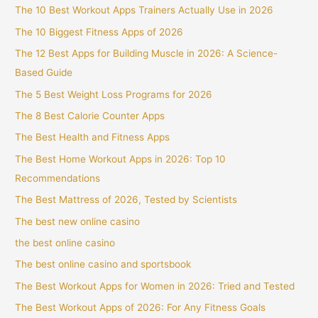
The 10 Best Workout Apps Trainers Actually Use in 2026
The 10 Biggest Fitness Apps of 2026
The 12 Best Apps for Building Muscle in 2026: A Science-
Based Guide
The 5 Best Weight Loss Programs for 2026
The 8 Best Calorie Counter Apps
The Best Health and Fitness Apps
The Best Home Workout Apps in 2026: Top 10
Recommendations
The Best Mattress of 2026, Tested by Scientists
The best new online casino
the best online casino
The best online casino and sportsbook
The Best Workout Apps for Women in 2026: Tried and Tested
The Best Workout Apps of 2026: For Any Fitness Goals