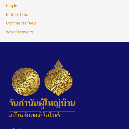
Log in
Entries feed
Comments feed
WordPress.org
หน้าหลักของเว็บไซต์