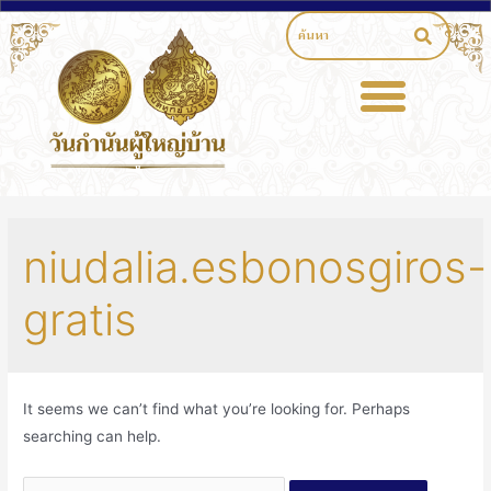
niudalia.esbonosgiros-
gratis
It seems we can’t find what you’re looking for. Perhaps
searching can help.