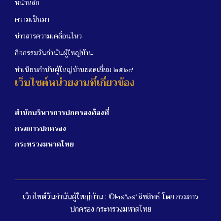
หน้าหลัก
ความเป็นมา
ข่าวสารความเคลื่อนไหว
กิจกรรมวันกำนันผู้ใหญ่บ้าน
ทำเนียบกำนันผู้ใหญ่บ้านยอดเยี่ยม ๒๕๖๙
เว็บไซต์หน่วยงานที่เกี่ยวข้อง
สำนักบริหารการปกครองท้องที่
กรมการปกครอง
กระทรวงมหาดไทย
เว็บไซต์วันกำนันผู้ใหญ่บ้าน : ©๒๕๖๕ ลิขสิทธ์ โดย กรมการ
ปกครอง กระทรวงมหาดไทย