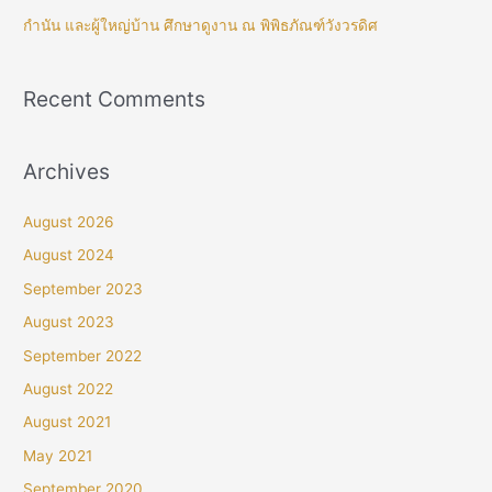
กำนัน และผู้ใหญ่บ้าน ศึกษาดูงาน ณ พิพิธภัณฑ์วังวรดิศ
Recent Comments
Archives
August 2026
August 2024
September 2023
August 2023
September 2022
August 2022
August 2021
May 2021
September 2020