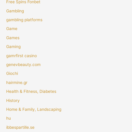
Free Spins Fonbet
Gambling
gambling platforms
Game
Games
Gaming
gamrfirst casino
genevbeauty.com
Giochi
hairmine.gr
Health & Fitness, Diabetes
History
Home & Family, Landscaping
hu
ibbespartille.se