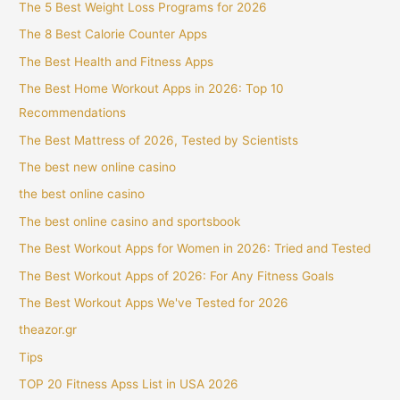
The 5 Best Weight Loss Programs for 2026
The 8 Best Calorie Counter Apps
The Best Health and Fitness Apps
The Best Home Workout Apps in 2026: Top 10
Recommendations
The Best Mattress of 2026, Tested by Scientists
The best new online casino
the best online casino
The best online casino and sportsbook
The Best Workout Apps for Women in 2026: Tried and Tested
The Best Workout Apps of 2026: For Any Fitness Goals
The Best Workout Apps We've Tested for 2026
theazor.gr
Tips
TOP 20 Fitness Apss List in USA 2026