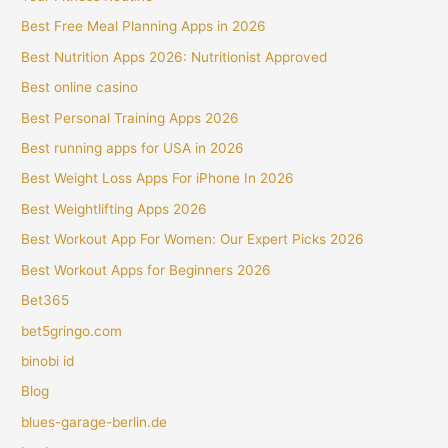
Best Free Meal Planning Apps in 2026
Best Nutrition Apps 2026: Nutritionist Approved
Best online casino
Best Personal Training Apps 2026
Best running apps for USA in 2026
Best Weight Loss Apps For iPhone In 2026
Best Weightlifting Apps 2026
Best Workout App For Women: Our Expert Picks 2026
Best Workout Apps for Beginners 2026
Bet365
bet5gringo.com
binobi id
Blog
blues-garage-berlin.de