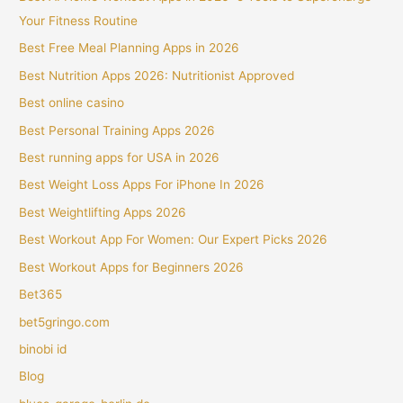
Your Fitness Routine
Best Free Meal Planning Apps in 2026
Best Nutrition Apps 2026: Nutritionist Approved
Best online casino
Best Personal Training Apps 2026
Best running apps for USA in 2026
Best Weight Loss Apps For iPhone In 2026
Best Weightlifting Apps 2026
Best Workout App For Women: Our Expert Picks 2026
Best Workout Apps for Beginners 2026
Bet365
bet5gringo.com
binobi id
Blog