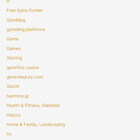
fr
Free Spins Fonbet
Gambling
gambling platforms
Game
Games
Gaming
gamrfirst casino
genevbeauty.com
Giochi
hairmine.gr
Health & Fitness, Diabetes
History
Home & Family, Landscaping
hu