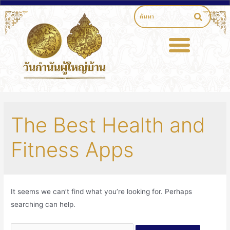
The Best Health and
Fitness Apps
It seems we can’t find what you’re looking for. Perhaps
searching can help.