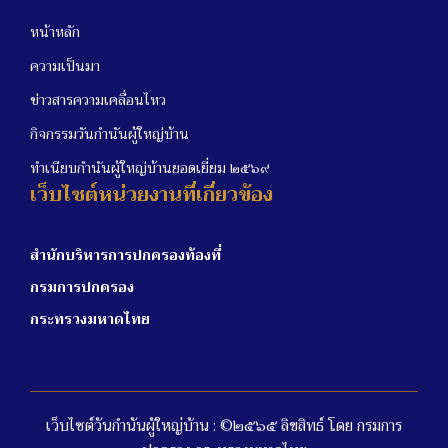
หน้าหลัก
ความเป็นมา
ข่าวสารความเคลื่อนไหว
กิจกรรมวันกำนันผู้ใหญ่บ้าน
ทำเนียบกำนันผู้ใหญ่บ้านยอดเยี่ยม ๒๕๖๙
เว็บไซต์หน่วยงานที่เกี่ยวข้อง
สำนักบริหารการปกครองท้องที่
กรมการปกครอง
กระทรวงมหาดไทย
เว็บไซต์วันกำนันผู้ใหญ่บ้าน : ©๒๕๖๕ ลิขสิทธ์ โดย กรมการ