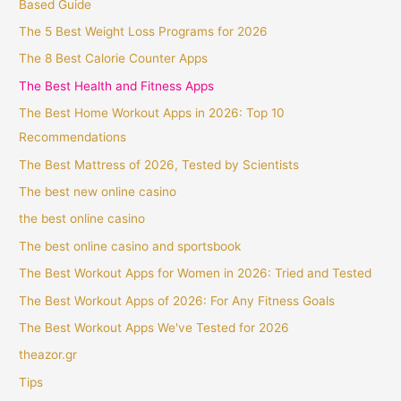
Based Guide
The 5 Best Weight Loss Programs for 2026
The 8 Best Calorie Counter Apps
The Best Health and Fitness Apps
The Best Home Workout Apps in 2026: Top 10
Recommendations
The Best Mattress of 2026, Tested by Scientists
The best new online casino
the best online casino
The best online casino and sportsbook
The Best Workout Apps for Women in 2026: Tried and Tested
The Best Workout Apps of 2026: For Any Fitness Goals
The Best Workout Apps We've Tested for 2026
theazor.gr
Tips