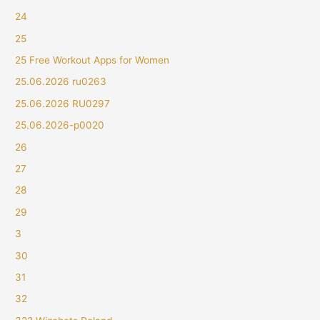
24
25
25 Free Workout Apps for Women
25.06.2026 ru0263
25.06.2026 RU0297
25.06.2026-p0020
26
27
28
29
3
30
31
32