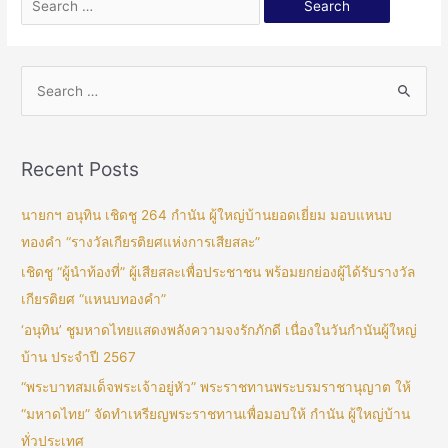
Recent Posts
นายกฯ อนุทิน เชิดชู 264 กำนัน ผู้ใหญ่บ้านยอดเยี่ยม มอบแหนบ
ทองคำ “รางวัลเกียรติยศแห่งการเสียสละ”
เชิดชู “ผู้นำท้องที่” ผู้เสียสละเพื่อประชาชน พร้อมยกย่องผู้ได้รับรางวัล
เกียรติยศ “แหนบทองคำ”
‘อนุทิน’ ชูมหาดไทยแสดงพลังความจงรักภักดี เนื่องในวันกำนันผู้ใหญ่
บ้าน ประจำปี 2567
“พระบาทสมเด็จพระเจ้าอยู่หัว” พระราชทานพระบรมราชานุญาต ให้
“มหาดไทย” จัดทำเหรียญพระราชทานเพื่อมอบให้ กำนัน ผู้ใหญ่บ้าน
ทั่วประเทศ