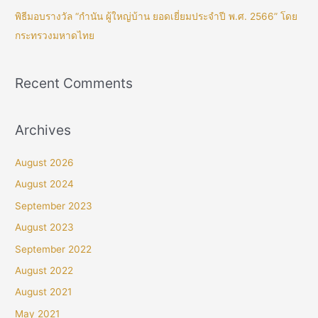
พิธีมอบรางวัล “กำนัน ผู้ใหญ่บ้าน ยอดเยี่ยมประจำปี พ.ศ. 2566” โดย
กระทรวงมหาดไทย
Recent Comments
Archives
August 2026
August 2024
September 2023
August 2023
September 2022
August 2022
August 2021
May 2021