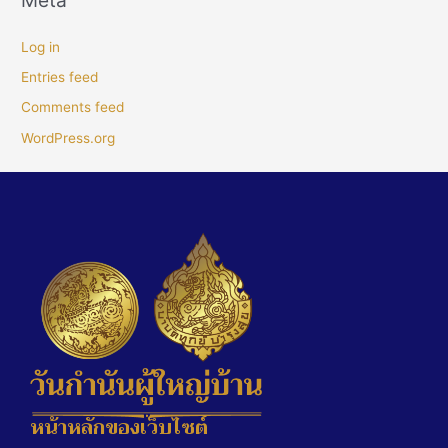
Meta
Log in
Entries feed
Comments feed
WordPress.org
หน้าหลักของเว็บไซต์