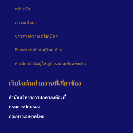
หน้าหลัก
ความเป็นมา
ข่าวสารความเคลื่อนไหว
กิจกรรมวันกำนันผู้ใหญ่บ้าน
ทำเนียบกำนันผู้ใหญ่บ้านยอดเยี่ยม ๒๕๖๘
เว็บไซต์หน่วยงานที่เกี่ยวข้อง
สำนักบริหารการปกครองท้องที่
กรมการปกครอง
กระทรวงมหาดไทย