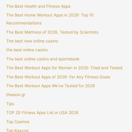
The Best Health and Fitness Apps
The Best Home Workout Apps in 2026: Top 10
Recommendations
The Best Mattress of 2026, Tested by Scientists
The best new online casino
the best online casino
The best online casino and sportsbook
The Best Workout Apps for Women in 2026: Tried and Tested
The Best Workout Apps of 2026: For Any Fitness Goals
The Best Workout Apps We've Tested for 2026
theazor.gr
Tips
TOP 20 Fitness Apss List in USA 2026
Top Casinos
Top Kasyno