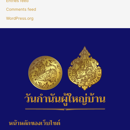
Entries feed
Comments feed
WordPress.org
หน้าหลักของเว็บไซต์