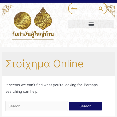
Στοίχημα Online
It seems we can’t find what you’re looking for. Perhaps
searching can help.