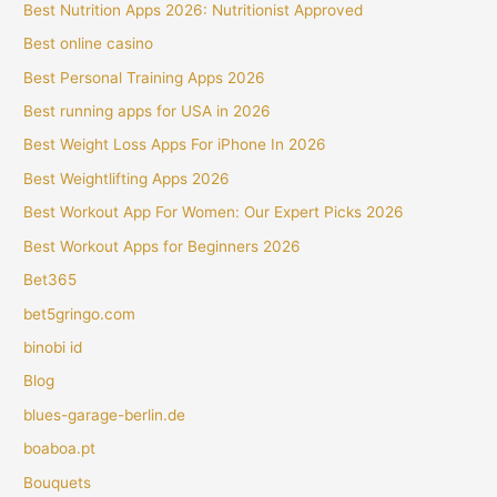
Best Nutrition Apps 2026: Nutritionist Approved
Best online casino
Best Personal Training Apps 2026
Best running apps for USA in 2026
Best Weight Loss Apps For iPhone In 2026
Best Weightlifting Apps 2026
Best Workout App For Women: Our Expert Picks 2026
Best Workout Apps for Beginners 2026
Bet365
bet5gringo.com
binobi id
Blog
blues-garage-berlin.de
boaboa.pt
Bouquets