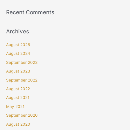
Recent Comments
Archives
August 2026
August 2024
September 2023
August 2023
September 2022
August 2022
August 2021
May 2021
September 2020
August 2020