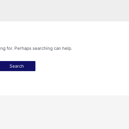
ing for. Perhaps searching can help.