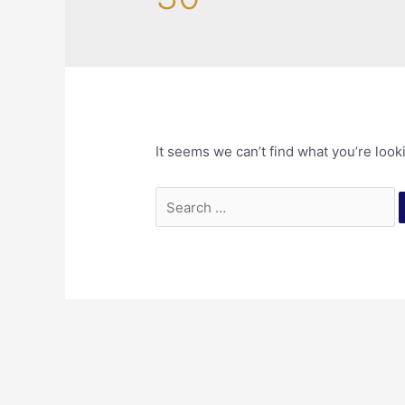
It seems we can’t find what you’re look