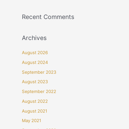
Recent Comments
Archives
August 2026
August 2024
September 2023
August 2023
September 2022
August 2022
August 2021
May 2021