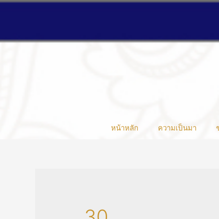
หน้าหลัก
ความเป็นมา
30