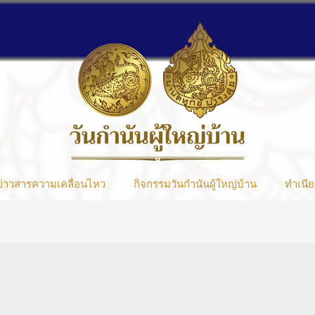
ข่าวสารความเคลื่อนไหว
กิจกรรมวันกำนันผู้ใหญ่บ้าน
ทำเนีย