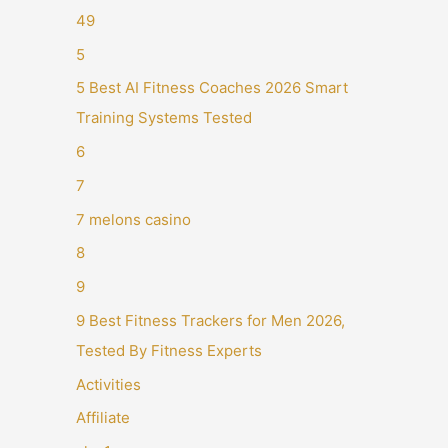
49
5
5 Best AI Fitness Coaches 2026 Smart
Training Systems Tested
6
7
7 melons casino
8
9
9 Best Fitness Trackers for Men 2026,
Tested By Fitness Experts
Activities
Affiliate