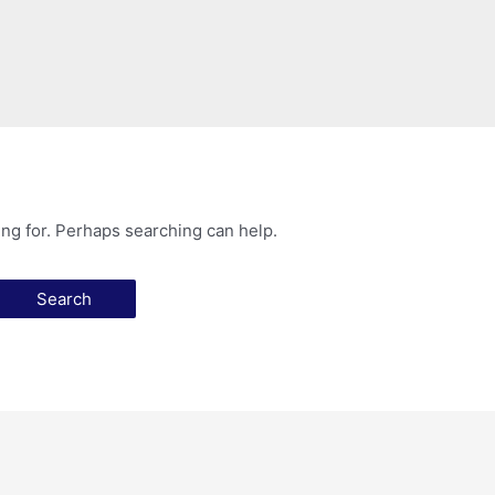
ing for. Perhaps searching can help.