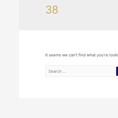
38
It seems we can’t find what you’re look