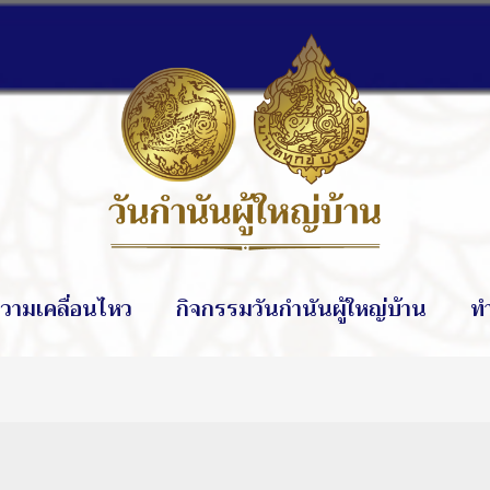
วามเคลื่อนไหว
กิจกรรมวันกำนันผู้ใหญ่บ้าน
ท