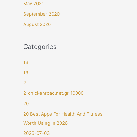
May 2021
September 2020
August 2020
Categories
18
19
2
2_chickenroad.net.gr_10000
20
20 Best Apps For Health And Fitness
Worth Using In 2026
2026-07-03