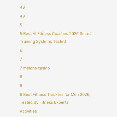
48
49
5
5 Best AI Fitness Coaches 2026 Smart
Training Systems Tested
6
7
7 melons casino
8
9
9 Best Fitness Trackers for Men 2026,
Tested By Fitness Experts
Activities