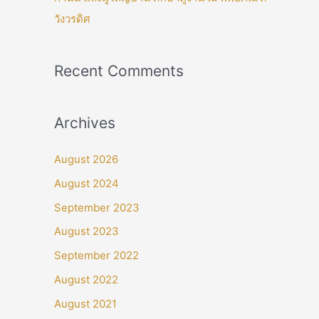
วังวรดิศ
Recent Comments
Archives
August 2026
August 2024
September 2023
August 2023
September 2022
August 2022
August 2021