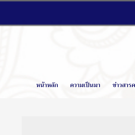
หน้าหลัก
ความเป็นมา
ข่าวสารค