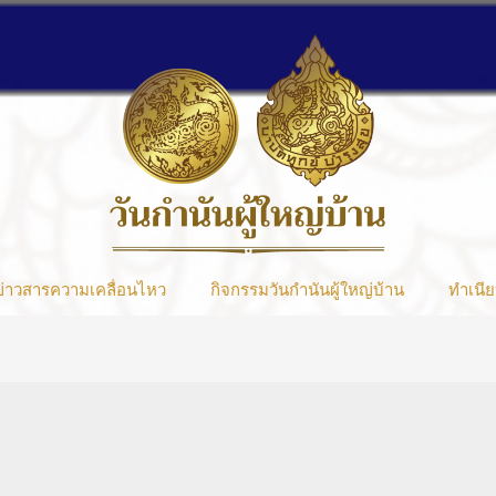
ข่าวสารความเคลื่อนไหว
กิจกรรมวันกำนันผู้ใหญ่บ้าน
ทำเนีย