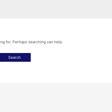
ing for. Perhaps searching can help.