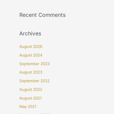
Recent Comments
Archives
August 2026
August 2024
September 2023
August 2023
September 2022
August 2022
August 2021
May 2021