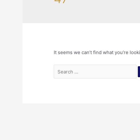
It seems we can’t find what you’re look