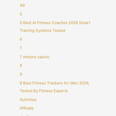
49
5
5 Best AI Fitness Coaches 2026 Smart
Training Systems Tested
6
7
7 melons casino
8
9
9 Best Fitness Trackers for Men 2026,
Tested By Fitness Experts
Activities
Affiliate