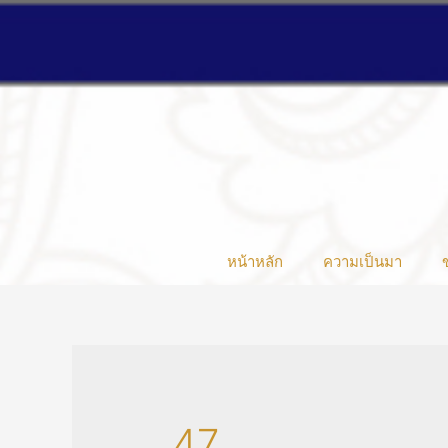
หน้าหลัก
ความเป็นมา
47