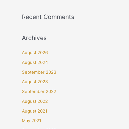
Recent Comments
Archives
August 2026
August 2024
September 2023
August 2023
September 2022
August 2022
August 2021
May 2021