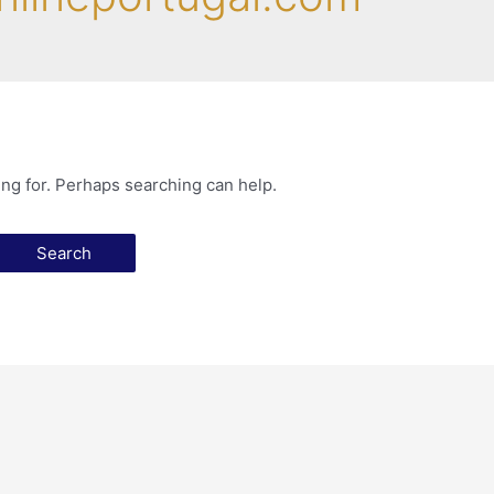
ing for. Perhaps searching can help.