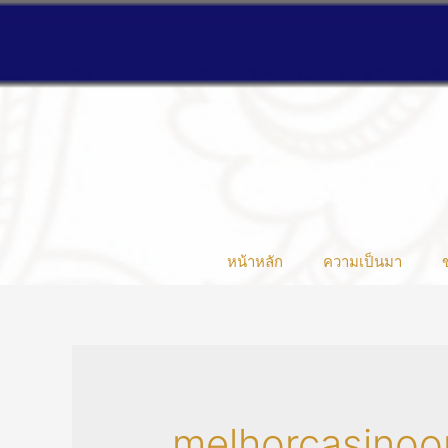
หน้าหลัก
ความเป็นมา
melhorcasinoo