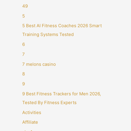
49
5
5 Best AI Fitness Coaches 2026 Smart
Training Systems Tested
6
7
7 melons casino
8
9
9 Best Fitness Trackers for Men 2026,
Tested By Fitness Experts
Activities
Affiliate