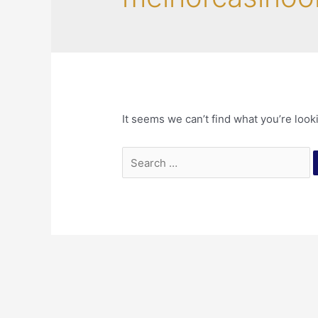
It seems we can’t find what you’re look