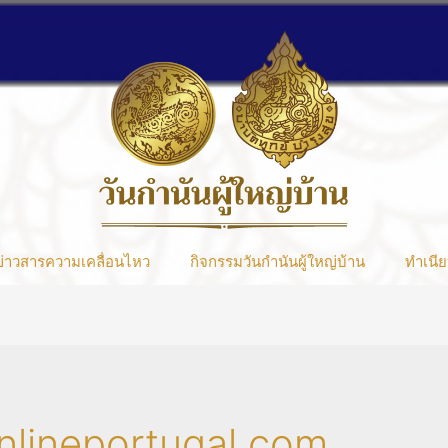
ข่าวสารความเคลื่อนไหว
กิจกรรมวันกำนันผู้ใหญ่บ้าน
ทำเนีย
nlineportugal.com