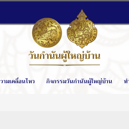
วามเคลื่อนไหว
กิจกรรมวันกำนันผู้ใหญ่บ้าน
ท