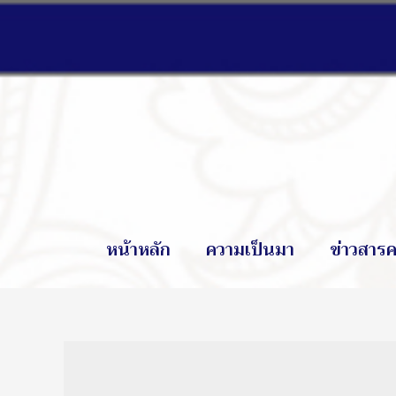
หน้าหลัก
ความเป็นมา
ข่าวสารค