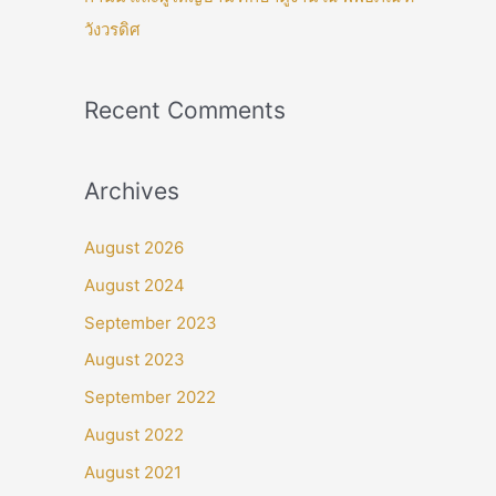
วังวรดิศ
Recent Comments
Archives
August 2026
August 2024
September 2023
August 2023
September 2022
August 2022
August 2021