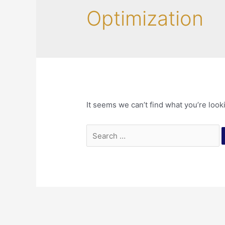
Optimization
It seems we can’t find what you’re look