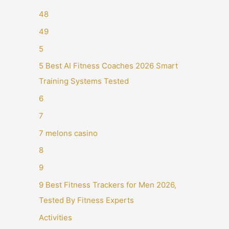
48
49
5
5 Best AI Fitness Coaches 2026 Smart
Training Systems Tested
6
7
7 melons casino
8
9
9 Best Fitness Trackers for Men 2026,
Tested By Fitness Experts
Activities