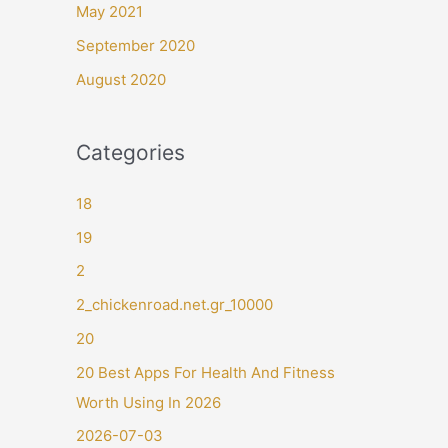
May 2021
September 2020
August 2020
Categories
18
19
2
2_chickenroad.net.gr_10000
20
20 Best Apps For Health And Fitness
Worth Using In 2026
2026-07-03