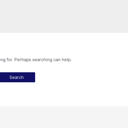
ing for. Perhaps searching can help.