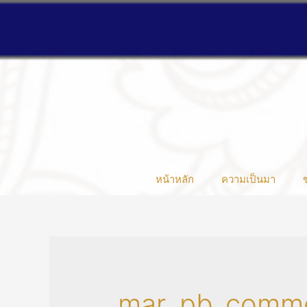
หน้าหลัก
ความเป็นมา
mar_pb_comm