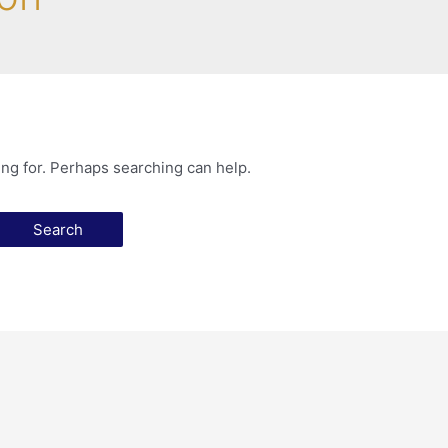
ing for. Perhaps searching can help.