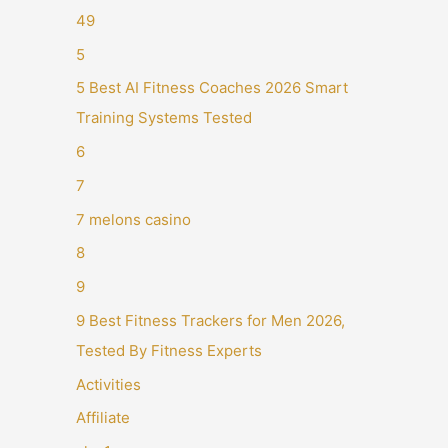
49
5
5 Best AI Fitness Coaches 2026 Smart
Training Systems Tested
6
7
7 melons casino
8
9
9 Best Fitness Trackers for Men 2026,
Tested By Fitness Experts
Activities
Affiliate