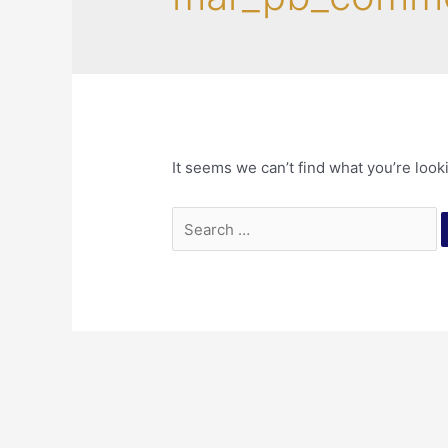
It seems we can’t find what you’re look