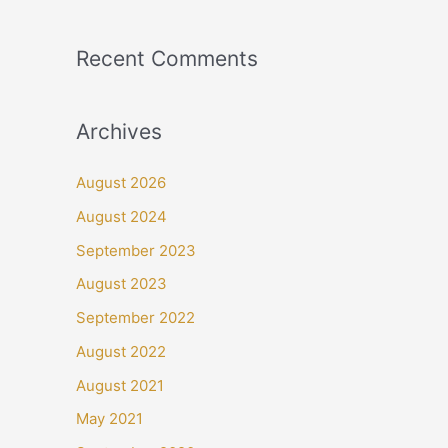
Recent Comments
Archives
August 2026
August 2024
September 2023
August 2023
September 2022
August 2022
August 2021
May 2021