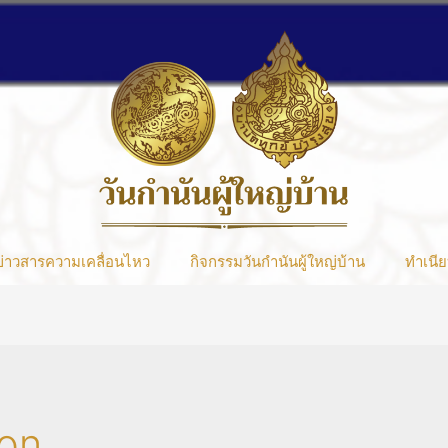
ข่าวสารความเคลื่อนไหว
กิจกรรมวันกำนันผู้ใหญ่บ้าน
ทำเนีย
on