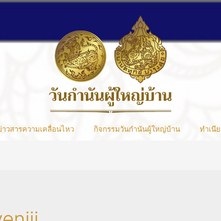
ข่าวสารความเคลื่อนไหว
กิจกรรมวันกำนันผู้ใหญ่บ้าน
ทำเนีย
eniji