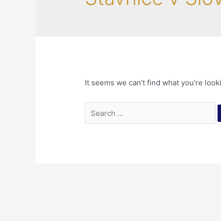
It seems we can’t find what you’re look