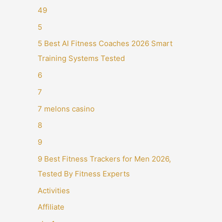
49
5
5 Best AI Fitness Coaches 2026 Smart
Training Systems Tested
6
7
7 melons casino
8
9
9 Best Fitness Trackers for Men 2026,
Tested By Fitness Experts
Activities
Affiliate