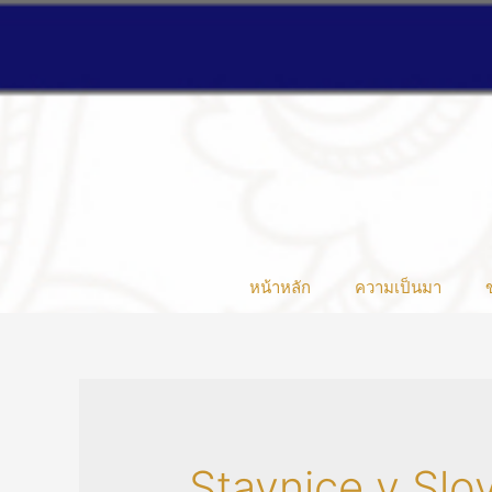
หน้าหลัก
ความเป็นมา
Stavnice v Slov