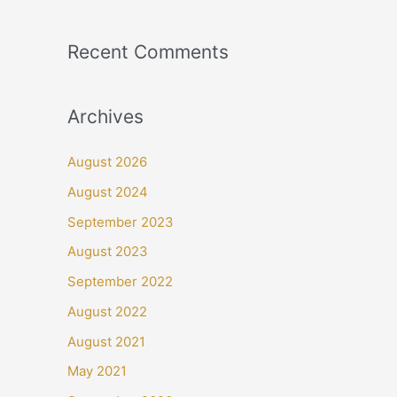
Recent Comments
Archives
August 2026
August 2024
September 2023
August 2023
September 2022
August 2022
August 2021
May 2021