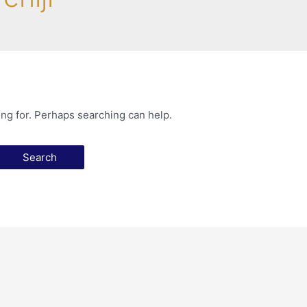
ing for. Perhaps searching can help.