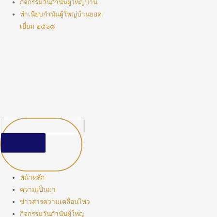
กิจกรรมวันกำนันผู้ใหญ่บ้าน
ทำเนียบกำนันผู้ใหญ่บ้านยอด
เยี่ยม ๒๕๖๘
หน้าหลัก
ความเป็นมา
ข่าวสารความเคลื่อนไหว
กิจกรรมวันกำนันผู้ใหญ่