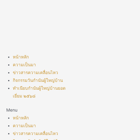
Skip
to
content
หน้าหลัก
ความเป็นมา
ข่าวสารความเคลื่อนไหว
กิจกรรมวันกำนันผู้ใหญ่บ้าน
ทำเนียบกำนันผู้ใหญ่บ้านยอด
เยี่ยม ๒๕๖๘
Menu
หน้าหลัก
ความเป็นมา
ข่าวสารความเคลื่อนไหว