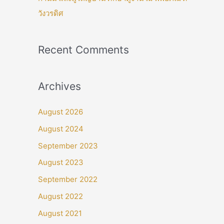
วังวรดิศ
Recent Comments
Archives
August 2026
August 2024
September 2023
August 2023
September 2022
August 2022
August 2021