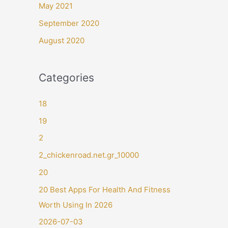
May 2021
September 2020
August 2020
Categories
18
19
2
2_chickenroad.net.gr_10000
20
20 Best Apps For Health And Fitness
Worth Using In 2026
2026-07-03