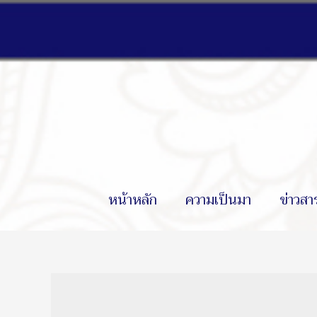
หน้าหลัก
ความเป็นมา
ข่าวสา