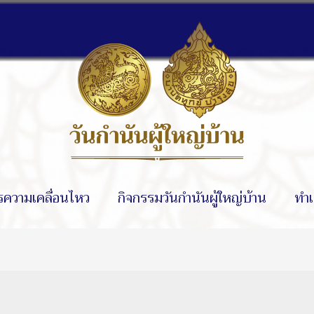
รความเคลื่อนไหว
กิจกรรมวันกำนันผู้ใหญ่บ้าน
ทำเ