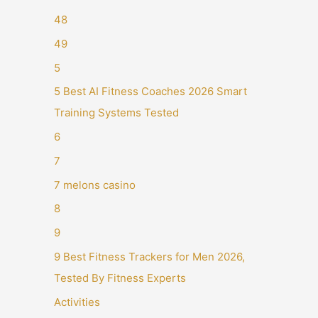
48
49
5
5 Best AI Fitness Coaches 2026 Smart
Training Systems Tested
6
7
7 melons casino
8
9
9 Best Fitness Trackers for Men 2026,
Tested By Fitness Experts
Activities