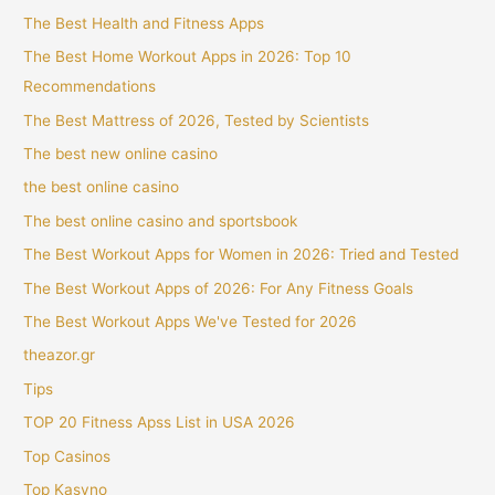
The Best Health and Fitness Apps
The Best Home Workout Apps in 2026: Top 10
Recommendations
The Best Mattress of 2026, Tested by Scientists
The best new online casino
the best online casino
The best online casino and sportsbook
The Best Workout Apps for Women in 2026: Tried and Tested
The Best Workout Apps of 2026: For Any Fitness Goals
The Best Workout Apps We've Tested for 2026
theazor.gr
Tips
TOP 20 Fitness Apss List in USA 2026
Top Casinos
Top Kasyno