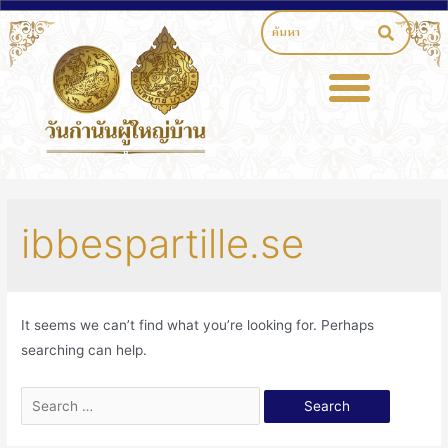
ibbespartille.se
It seems we can’t find what you’re looking for. Perhaps
searching can help.