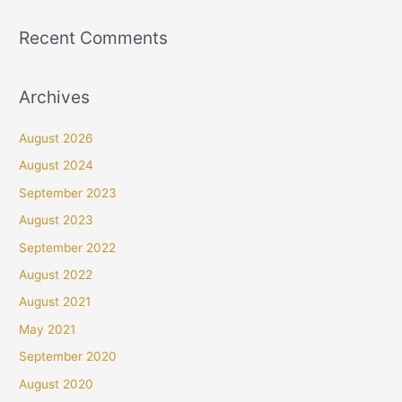
Recent Comments
Archives
August 2026
August 2024
September 2023
August 2023
September 2022
August 2022
August 2021
May 2021
September 2020
August 2020