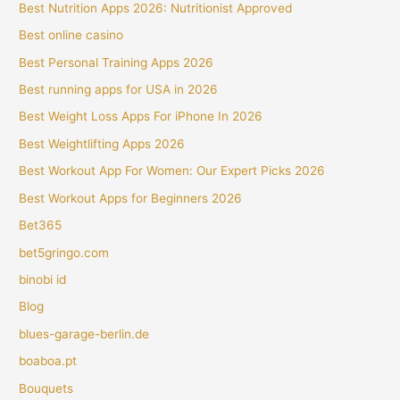
Best Nutrition Apps 2026: Nutritionist Approved
Best online casino
Best Personal Training Apps 2026
Best running apps for USA in 2026
Best Weight Loss Apps For iPhone In 2026
Best Weightlifting Apps 2026
Best Workout App For Women: Our Expert Picks 2026
Best Workout Apps for Beginners 2026
Bet365
bet5gringo.com
binobi id
Blog
blues-garage-berlin.de
boaboa.pt
Bouquets