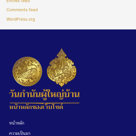
Entries feed
Comments feed
WordPress.org
หน้าหลักของเว็บไซต์
หน้าหลัก
ความเป็นมา