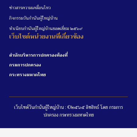
ข่าวสารความเคลื่อนไหว
กิจกรรมวันกำนันผู้ใหญ่บ้าน
ทำเนียบกำนันผู้ใหญ่บ้านยอดเยี่ยม ๒๕๖๙
เว็บไซต์หน่วยงานที่เกี่ยวข้อง
สำนักบริหารการปกครองท้องที่
กรมการปกครอง
กระทรวงมหาดไทย
เว็บไซต์วันกำนันผู้ใหญ่บ้าน : ©๒๕๖๕ ลิขสิทธ์ โดย กรมการ
ปกครอง กระทรวงมหาดไทย