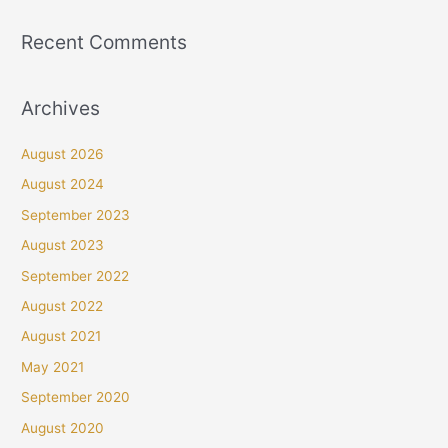
Recent Comments
Archives
August 2026
August 2024
September 2023
August 2023
September 2022
August 2022
August 2021
May 2021
September 2020
August 2020