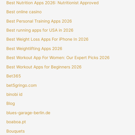
Best Nutrition Apps 2026: Nutritionist Approved
Best online casino
Best Personal Training Apps 2026
Best running apps for USA in 2026
Best Weight Loss Apps For iPhone In 2026
Best Weightlifting Apps 2026
Best Workout App For Women: Our Expert Picks 2026
Best Workout Apps for Beginners 2026
Bet365
bet5gringo.com
binobi id
Blog
blues-garage-berlin.de
boaboa.pt
Bouquets