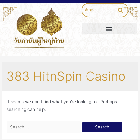
383 HitnSpin Casino
It seems we can’t find what you’re looking for. Perhaps
searching can help.