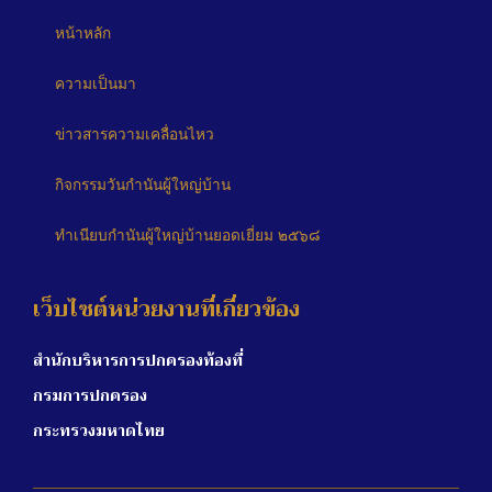
หน้าหลัก
ความเป็นมา
ข่าวสารความเคลื่อนไหว
กิจกรรมวันกำนันผู้ใหญ่บ้าน
ทำเนียบกำนันผู้ใหญ่บ้านยอดเยี่ยม ๒๕๖๘
เว็บไซต์หน่วยงานที่เกี่ยวข้อง
สำนักบริหารการปกครองท้องที่
กรมการปกครอง
กระทรวงมหาดไทย