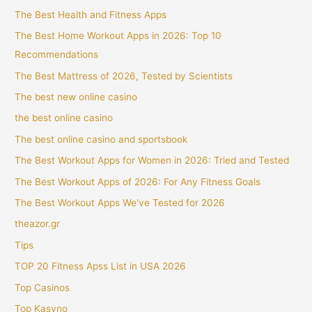
The Best Health and Fitness Apps
The Best Home Workout Apps in 2026: Top 10
Recommendations
The Best Mattress of 2026, Tested by Scientists
The best new online casino
the best online casino
The best online casino and sportsbook
The Best Workout Apps for Women in 2026: Tried and Tested
The Best Workout Apps of 2026: For Any Fitness Goals
The Best Workout Apps We've Tested for 2026
theazor.gr
Tips
TOP 20 Fitness Apss List in USA 2026
Top Casinos
Top Kasyno