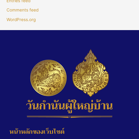
Entries feed
Comments feed
WordPress.org
หน้าหลักของเว็บไซต์