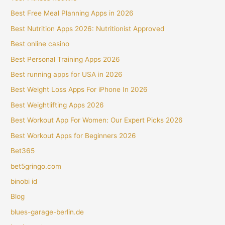
Best Free Meal Planning Apps in 2026
Best Nutrition Apps 2026: Nutritionist Approved
Best online casino
Best Personal Training Apps 2026
Best running apps for USA in 2026
Best Weight Loss Apps For iPhone In 2026
Best Weightlifting Apps 2026
Best Workout App For Women: Our Expert Picks 2026
Best Workout Apps for Beginners 2026
Bet365
bet5gringo.com
binobi id
Blog
blues-garage-berlin.de