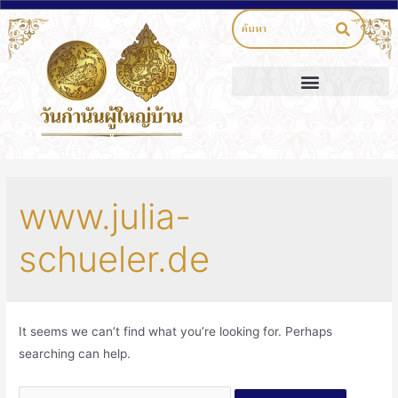
www.julia-
schueler.de
It seems we can’t find what you’re looking for. Perhaps
searching can help.