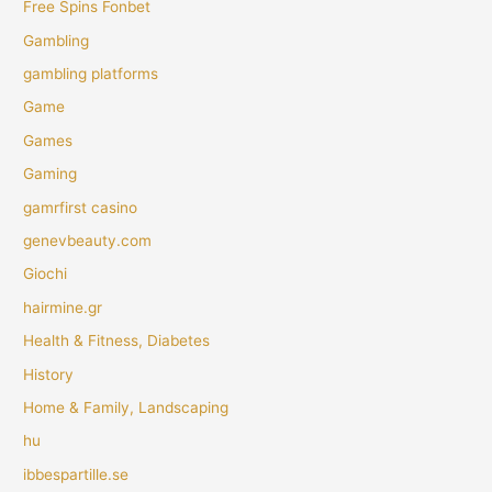
Free Spins Fonbet
Gambling
gambling platforms
Game
Games
Gaming
gamrfirst casino
genevbeauty.com
Giochi
hairmine.gr
Health & Fitness, Diabetes
History
Home & Family, Landscaping
hu
ibbespartille.se