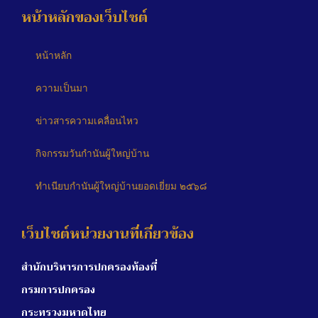
หน้าหลักของเว็บไซต์
หน้าหลัก
ความเป็นมา
ข่าวสารความเคลื่อนไหว
กิจกรรมวันกำนันผู้ใหญ่บ้าน
ทำเนียบกำนันผู้ใหญ่บ้านยอดเยี่ยม ๒๕๖๘
เว็บไซต์หน่วยงานที่เกี่ยวข้อง
สำนักบริหารการปกครองท้องที่
กรมการปกครอง
กระทรวงมหาดไทย