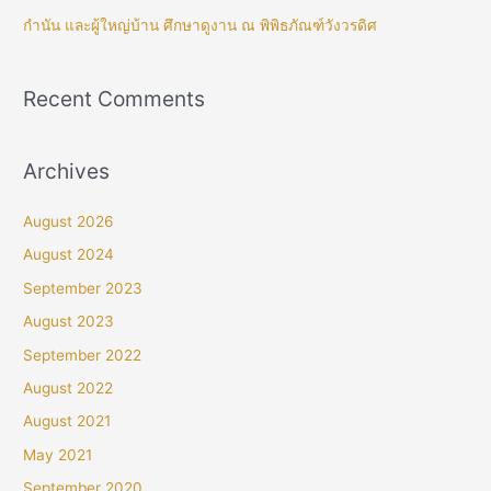
กำนัน และผู้ใหญ่บ้าน ศึกษาดูงาน ณ พิพิธภัณฑ์วังวรดิศ
Recent Comments
Archives
August 2026
August 2024
September 2023
August 2023
September 2022
August 2022
August 2021
May 2021
September 2020