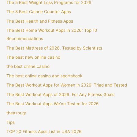
The 5 Best Weight Loss Programs for 2026
The 8 Best Calorie Counter Apps
The Best Health and Fitness Apps
The Best Home Workout Apps in 2026: Top 10
Recommendations
The Best Mattress of 2026, Tested by Scientists
The best new online casino
the best online casino
The best online casino and sportsbook
The Best Workout Apps for Women in 2026: Tried and Tested
The Best Workout Apps of 2026: For Any Fitness Goals
The Best Workout Apps We've Tested for 2026
theazor.gr
Tips
TOP 20 Fitness Apss List in USA 2026