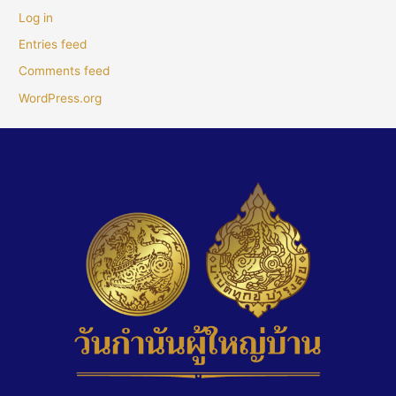
Log in
Entries feed
Comments feed
WordPress.org