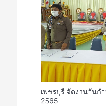
เพชรบุรี จัดงานวันกำ
2565