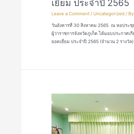
เยี่ยม ประจำปี 2565
Leave a Comment
/
Uncategorized
/ B
วันอังคารที่ 30 สิงหาคม 2565 ณ หอประชุมจั
ผู้ว่าราชการจังหวัดภูเก็ต ได้มอบประกาศเ
ยอดเยี่ยม ประจำปี 2565 (จำนวน 2 รางวัล) ด