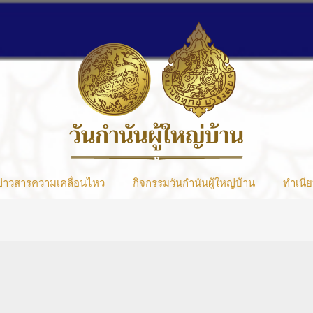
ข่าวสารความเคลื่อนไหว
กิจกรรมวันกำนันผู้ใหญ่บ้าน
ทำเนีย