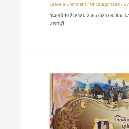
Leave a Comment
/
Uncategorized
/ B
วันพุธที่ 10 สิงหาคม 2565 เวลา 08.00น. น
เพชรบุรี