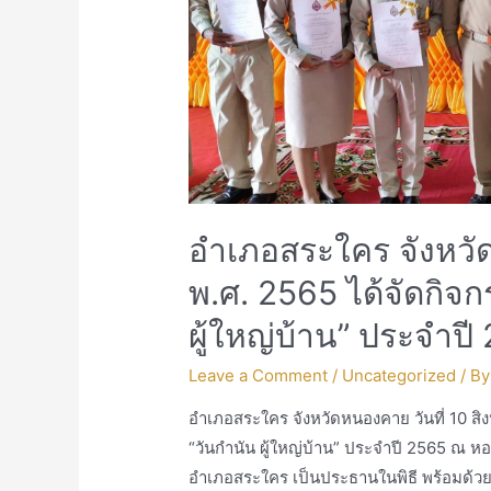
อำเภอสระใคร จังหวัด
พ.ศ. 2565 ได้จัดกิจก
ผู้ใหญ่บ้าน” ประจำปี
Leave a Comment
/
Uncategorized
/ B
อำเภอสระใคร จังหวัดหนองคาย วันที่ 10 ส
“วันกำนัน ผู้ใหญ่บ้าน” ประจำปี 2565 ณ 
อำเภอสระใคร เป็นประธานในพิธี พร้อมด้วย