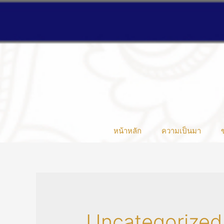
หน้าหลัก
ความเป็นมา
Uncategorized