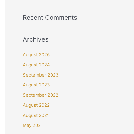
Recent Comments
Archives
August 2026
August 2024
September 2023
August 2023
September 2022
August 2022
August 2021
May 2021