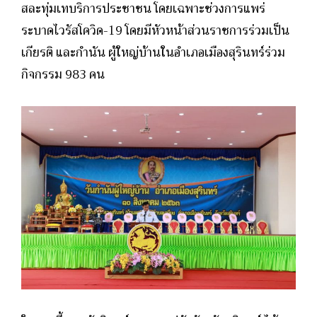
สละทุ่มเทบริการประชาชน โดยเฉพาะช่วงการแพร่
ระบาดไวรัสโควิด-19 โดยมีหัวหน้าส่วนราชการร่วมเป็น
เกียรติ และกำนัน ผู้ใหญ่บ้านในอำเภอเมืองสุรินทร์ร่วม
กิจกรรม 983 คน