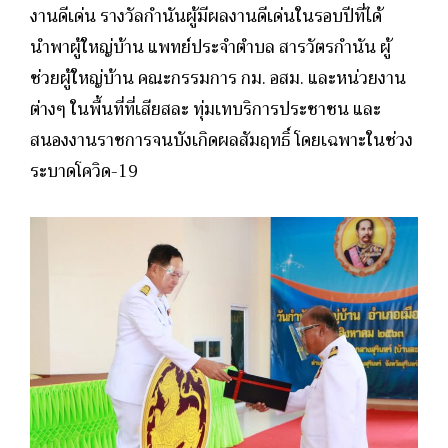
งานดีเด่น รางวัลกำนันผู้มีผลงานดีเด่นในรอบปีที่ได้
นำพาผู้ใหญ่บ้าน แพทย์ประจำตำบล สารวัตรกำนัน ผู้
ช่วยผู้ใหญ่บ้าน คณะกรรมการ กม. อสม. และหน่วยงาน
ต่างๆ ในพื้นที่ที่เสียสละ ทุ่มเทบริการประชาชน และ
สนองงานราชการจนบังเกิดผลสัมฤทธิ์ โดยเฉพาะในช่วง
ระบาดโควิด-19