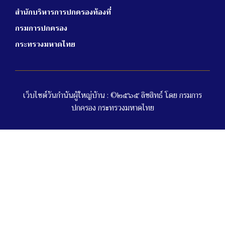
สำนักบริหารการปกครองท้องที่
กรมการปกครอง
กระทรวงมหาดไทย
เว็บไซต์วันกำนันผู้ใหญ่บ้าน : ©๒๕๖๕ ลิขสิทธ์ โดย กรมการ
ปกครอง กระทรวงมหาดไทย