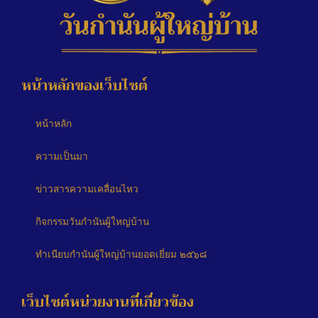
หน้าหลักของเว็บไซต์
หน้าหลัก
ความเป็นมา
ข่าวสารความเคลื่อนไหว
กิจกรรมวันกำนันผู้ใหญ่บ้าน
ทำเนียบกำนันผู้ใหญ่บ้านยอดเยี่ยม ๒๕๖๘
เว็บไซต์หน่วยงานที่เกี่ยวข้อง