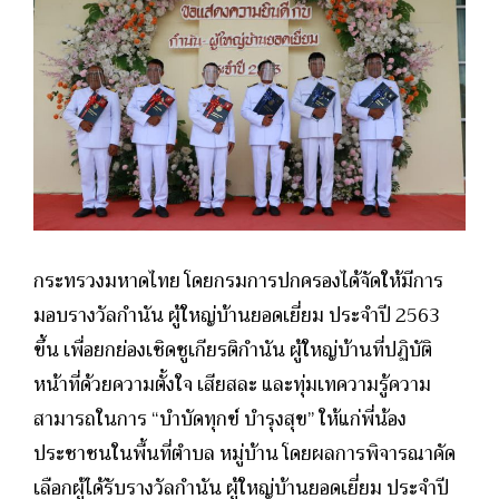
กระทรวงมหาดไทย โดยกรมการปกครองได้จัดให้มีการ
มอบรางวัลกำนัน ผู้ใหญ่บ้านยอดเยี่ยม ประจำปี 2563
ขึ้น เพื่อยกย่องเชิดชูเกียรติกำนัน ผู้ใหญ่บ้านที่ปฏิบัติ
หน้าที่ด้วยความตั้งใจ เสียสละ และทุ่มเทความรู้ความ
สามารถในการ “บำบัดทุกข์ บำรุงสุข” ให้แก่พี่น้อง
ประชาชนในพื้นที่ตำบล หมู่บ้าน โดยผลการพิจารณาคัด
เลือกผู้ได้รับรางวัลกำนัน ผู้ใหญ่บ้านยอดเยี่ยม ประจำปี