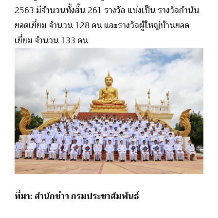
2563 มีจำนวนทั้งสิ้น 261 รางวัล แบ่งเป็น รางวัลกำนัน
ยอดเยี่ยม จำนวน 128 คน และรางวัลผู้ใหญ่บ้านยอด
เยี่ยม จำนวน 133 คน
ที่มา: สำนักข่าว กรมประชาสัมพันธ์