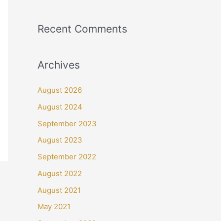
Recent Comments
Archives
August 2026
August 2024
September 2023
August 2023
September 2022
August 2022
August 2021
May 2021