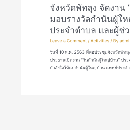
จังหวัดพัทลุง จัดงาน 
มอบรางวัลกำนันผู้ให
ประจำตำบล และผู้ช่ว
Leave a Comment
/
Activities
/ By
admi
วันที่ 10 ส.ค. 2563 ที่หอประชุมจังหวัดพัทลุง
ประธานเปิดงาน “วันกำนันผู้ใหญ่บ้าน” ประจ
กำลังใจให้แก่กำนันผู้ใหญ่บ้าน แพทย์ประจำ