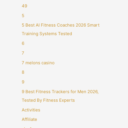
49
5
5 Best AI Fitness Coaches 2026 Smart
Training Systems Tested
6
7
7 melons casino
8
9
9 Best Fitness Trackers for Men 2026,
Tested By Fitness Experts
Activities
Affiliate