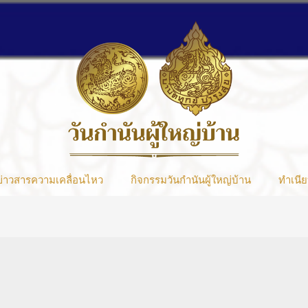
ข่าวสารความเคลื่อนไหว
กิจกรรมวันกำนันผู้ใหญ่บ้าน
ทำเนีย