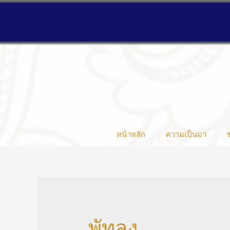
หน้าหลัก
ความเป็นมา
พัทลุง