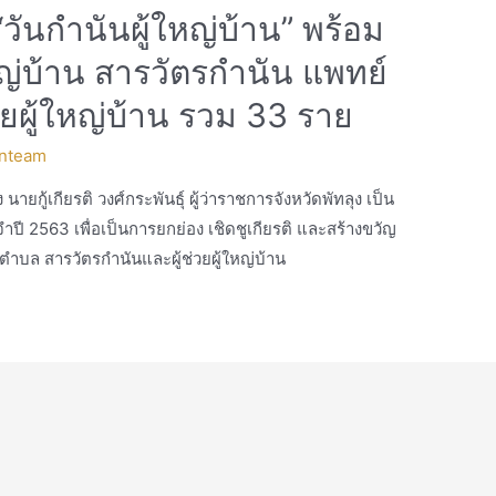
“วันกำนันผู้ใหญ่บ้าน” พร้อม
ญ่บ้าน สารวัตรกำนัน แพทย์
ยผู้ใหญ่บ้าน รวม 33 ราย
nteam
 นายกู้เกียรติ วงศ์กระพันธุ์ ผู้ว่าราชการจังหวัดพัทลุง เป็น
ำปี 2563 เพื่อเป็นการยกย่อง เชิดชูเกียรติ และสร้างขวัญ
ตำบล สารวัตรกำนันและผู้ช่วยผู้ใหญ่บ้าน