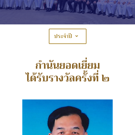
ประจำปี
กำนันยอดเยี่ยม
ได้รับรางวัลครั้งที่ ๒