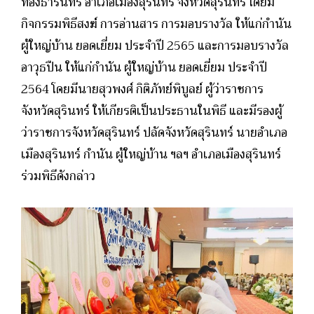
ทองธารินทร์ อำเภอเมืองสุรินทร์ จังหวัดสุรินทร์ โดยมี
กิจกรรมพิธีสงฆ์ การอ่านสาร การมอบรางวัล ให้แก่กำนัน
ผู้ใหญ่บ้าน ยอดเยี่ยม ประจำปี 2565 และการมอบรางวัล
อาวุธปืน ให้แก่กำนัน ผู้ใหญ่บ้าน ยอดเยี่ยม ประจำปี
2564
โดยมีนายสุวพงศ์ กิติภัทย์พิบูลย์ ผู้ว่าราชการ
จังหวัดสุรินทร์ ให้เกียรติเป็นประธานในพิธี และมีรองผู้
ว่าราชการจังหวัดสุรินทร์ ปลัดจังหวัดสุรินทร์ นายอำเภอ
เมืองสุรินทร์ กำนัน ผู้ใหญ่บ้าน ฯลฯ อำเภอเมืองสุรินทร์
ร่วมพิธีดังกล่าว