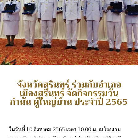
จังหวัดสุรินทร์ ร่วมกับอำเภอ
เมืองสุรินทร์ จัดกิจกรรมวัน
กำนัน ผู้ใหญ่บ้าน ประจำปี 2565
ในวันที่ 10 สิงหาคม 2565 เวลา 10.00 น. ณ โรงแรม