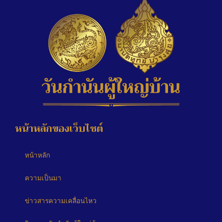
หน้าหลักของเว็บไซต์
หน้าหลัก
ความเป็นมา
ข่าวสารความเคลื่อนไหว