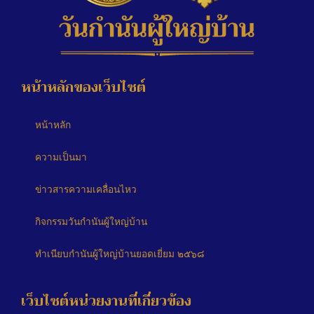
หน้าหลักของเว็บไซต์
หน้าหลัก
ความเป็นมา
ข่าวสารความเคลื่อนไหว
กิจกรรมวันกำนันผู้ใหญ่บ้าน
ทำเนียบกำนันผู้ใหญ่บ้านยอดเยี่ยม ๒๕๖๘
เว็บไซต์หน่วยงานที่เกี่ยวข้อง