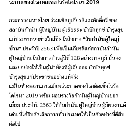
ระบาดของโรคติดเชื้อไวรัสโคโรนา 2019
กระทรวงมหาดไทย ร่วมเชิดชูเกียรติและศักดิ์ศรี ของ
สถาบันกำนัน ผู้ใหญ่บ้าน ผู้เสียสละ บำบัดทุกข์ บำรุงสุข
แก่ประชาชนอย่างใกล้ชิด ในโอกาส
“วันกำนันผู้ใหญ่
บ้าน”
ประจำปี 2563 เพื่อเป็นเกียรติแก่สถาบันกำนัน
ผู้ใหญ่บ้าน ในโอกาสก้าวสู่ปีที่ 128 อย่างภาคภูมิ มั่นคง
และยกย่องให้เป็นผู้นำท้องที่ผู้เสียสละ บำบัดทุกข์
บำรุงสุขแก่ประชาชนอย่างแท้จริง
แม้ในห้วงสถานการณ์แพร่ระบาดของโรคติดเชื้อไวรัส
โคโรนา 2019 พร้อมมอบรางวัลกำนันผู้ใหญ่บ้านยอด
เยี่ยม ประจำปี 2563 ให้กับกำนัน ผู้ใหญ่บ้านผู้มีผลงานดี
เด่น ที่ได้รับคัดเลือกจากทั่วประเทศให้เป็นตัวอย่างที่ดีสืบ
ต่อไป