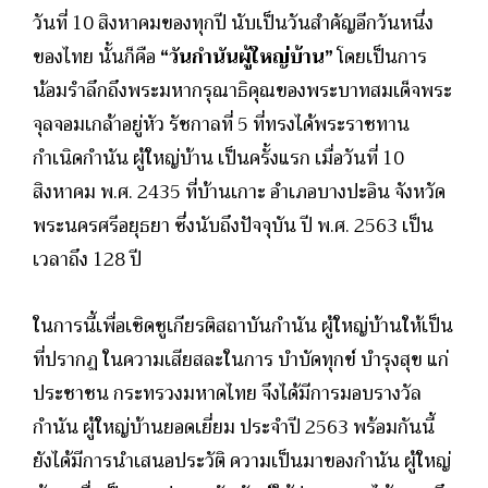
วันที่ 10 สิงหาคมของทุกปี นับเป็นวันสำคัญอีกวันหนึ่ง
ของไทย นั้นก็คือ
“วันกำนันผู้ใหญ่บ้าน”
โดยเป็นการ
น้อมรำลึกถึงพระมหากรุณาธิคุณของพระบาทสมเด็จพระ
จุลจอมเกล้าอยู่หัว รัชกาลที่ 5 ที่ทรงได้พระราชทาน
กำเนิดกำนัน ผู้ใหญ่บ้าน เป็นครั้งแรก เมื่อวันที่ 10
สิงหาคม พ.ศ. 2435 ที่บ้านเกาะ อำเภอบางปะอิน จังหวัด
พระนครศรีอยุธยา ซึ่งนับถึงปัจจุบัน ปี พ.ศ. 2563 เป็น
เวลาถึง 128 ปี
ในการนี้เพื่อเชิดชูเกียรติสถาบันกำนัน ผู้ใหญ่บ้านให้เป็น
ที่ปรากฏ ในความเสียสละในการ บำบัดทุกข์ บำรุงสุข แก่
ประชาชน กระทรวงมหาดไทย จึงได้มีการมอบรางวัล
กำนัน ผู้ใหญ่บ้านยอดเยี่ยม ประจำปี 2563 พร้อมกันนี้
ยังได้มีการนำเสนอประวัติ ความเป็นมาของกำนัน ผู้ใหญ่