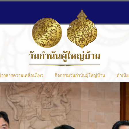
ข่าวสารความเคลื่อนไหว
กิจกรรมวันกำนันผู้ใหญ่บ้าน
ทำเนีย