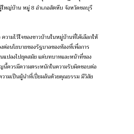
ใหญ่บ้าน หมู่ 8 อำเภอสัตหีบ จังหวัดชลบุรี
 ความไว้ใจของชาวบ้านในหมู่บ้านที่ได้เลือกให้
สนองต่อนโยบายของรัฐบาลของท้องที่เพื่อการ
ลี่ยนแปลงไปยุคสมัย แต่บทบาทและหน้าที่ของ
ำคัญนี้ควรมีความตระหนักในความรับผิดชอบต่อ
ามเป็นผู้นำที่เปี่ยมล้นด้วยคุณธรรม มีวิสัย