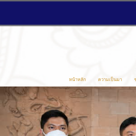
หน้าหลัก
ความเป็นมา