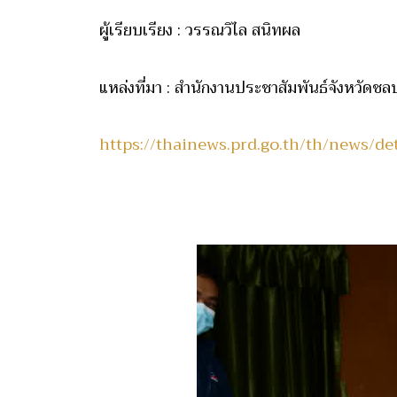
ผู้เรียบเรียง : วรรณวิไล สนิทผล
แหล่งที่มา : สำนักงานประชาสัมพันธ์จังหวัดชลบ
https://thainews.prd.go.th/th/news/