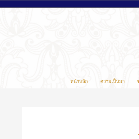
หน้าหลัก
ความเป็นมา