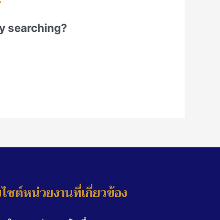
try searching?
บไซต์หน่วยงานที่เกี่ยวข้อง