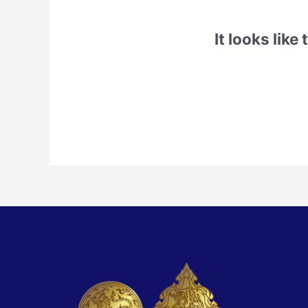
It looks like