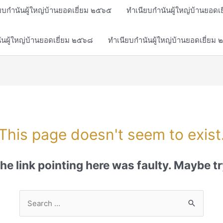
ยบกำนันผู้ใหญ่บ้านยอดเยี่ยม ๒๕๖๕
ทำเนียบกำนันผู้ใหญ่บ้านยอดเ
ันผู้ใหญ่บ้านยอดเยี่ยม ๒๕๖๘
ทำเนียบกำนันผู้ใหญ่บ้านยอดเยี่ยม
This page doesn't seem to exist
 the link pointing here was faulty. Maybe 
Search
for: