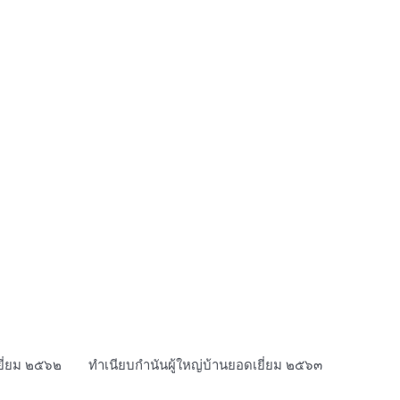
ยี่ยม ๒๕๖๒
ทำเนียบกำนันผู้ใหญ่บ้านยอดเยี่ยม ๒๕๖๓