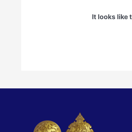
It looks like