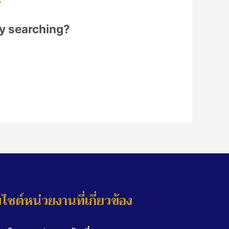
try searching?
บไซต์หน่วยงานที่เกี่ยวข้อง