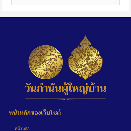
หน้าหลักของเว็บไซต์
หน้าหลัก