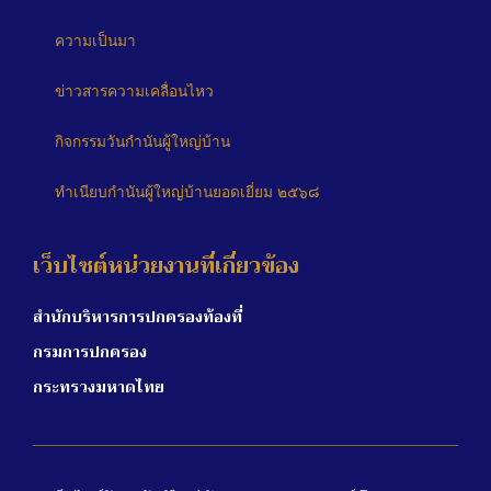
ความเป็นมา
ข่าวสารความเคลื่อนไหว
กิจกรรมวันกำนันผู้ใหญ่บ้าน
ทำเนียบกำนันผู้ใหญ่บ้านยอดเยี่ยม ๒๕๖๘
เว็บไซต์หน่วยงานที่เกี่ยวข้อง
สำนักบริหารการปกครองท้องที่
กรมการปกครอง
กระทรวงมหาดไทย