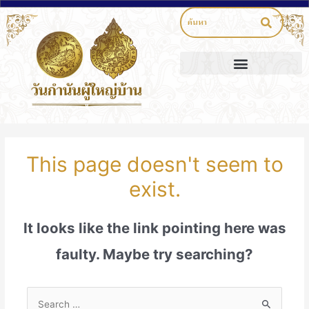
This page doesn't seem to
exist.
It looks like the link pointing here was
faulty. Maybe try searching?