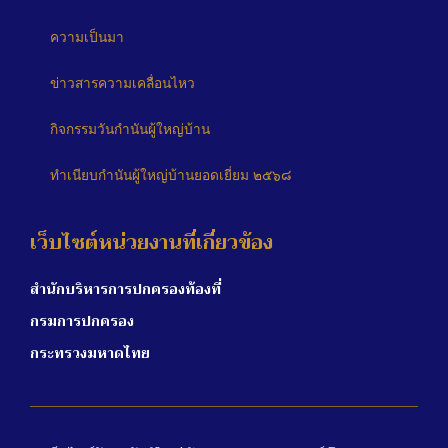
ความเป็นมา
ข่าวสารความเคลื่อนไหว
กิจกรรมวันกำนันผู้ใหญ่บ้าน
ทำเนียบกำนันผู้ใหญ่บ้านยอดเยี่ยม ๒๕๖๘
เว็บไซต์หน่วยงานที่เกี่ยวข้อง
สำนักบริหารการปกครองท้องที่
กรมการปกครอง
กระทรวงมหาดไทย