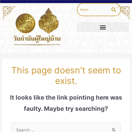
This page doesn't seem to
exist.
It looks like the link pointing here was
faulty. Maybe try searching?