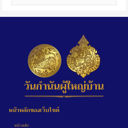
หน้าหลักของเว็บไซต์
หน้าหลัก