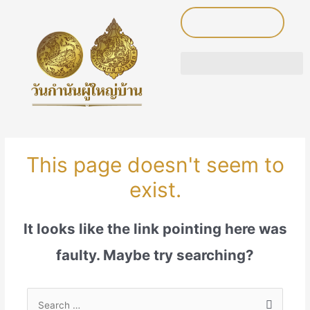
ข่าวสารความเคลื่อนไหว
กิจกรรมวันกำนันผู้ใหญ่บ้าน
ทำเนียบกำนันผู้ใหญ่บ้านยอดเยี่ยม ๒๕๖๘
This page doesn't seem to
exist.
It looks like the link pointing here was
faulty. Maybe try searching?