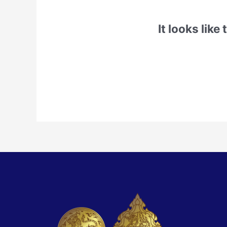
It looks like