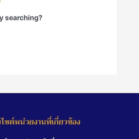
try searching?
บไซต์หน่วยงานที่เกี่ยวข้อง