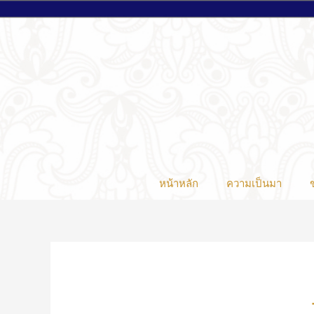
หน้าหลัก
ความเป็นมา