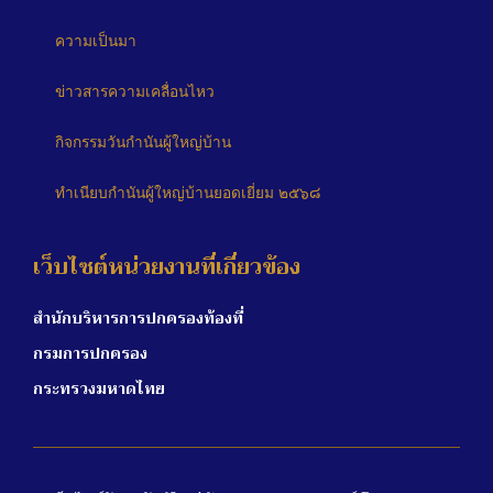
ความเป็นมา
ข่าวสารความเคลื่อนไหว
กิจกรรมวันกำนันผู้ใหญ่บ้าน
ทำเนียบกำนันผู้ใหญ่บ้านยอดเยี่ยม ๒๕๖๘
เว็บไซต์หน่วยงานที่เกี่ยวข้อง
สำนักบริหารการปกครองท้องที่
กรมการปกครอง
กระทรวงมหาดไทย