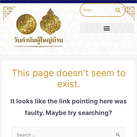
This page doesn't seem to
exist.
It looks like the link pointing here was
faulty. Maybe try searching?