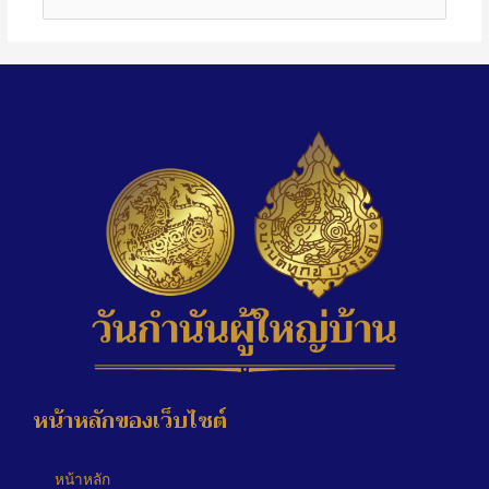
หน้าหลักของเว็บไซต์
หน้าหลัก